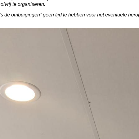
olvrij te organiseren.
s de ombuigingen” geen tijd te hebben voor het eventuele heropen