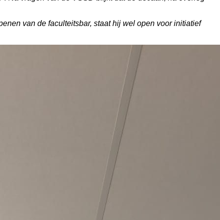
en van de faculteitsbar, staat hij wel open voor initiatief